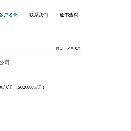
客户名录
联系我们
证书查询
首页
>
客户名录
公司
认证、ISO20000认证！