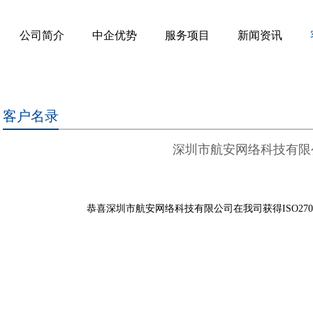
公司简介
中企优势
服务项目
新闻资讯
客户名录
深圳市航安网络科技有限
恭喜
深圳市航安网络科技有限公司在我司获得ISO27001