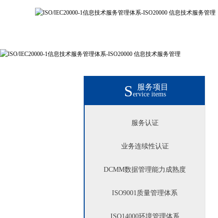
S
服务项目
ervice items
服务认证
业务连续性认证
DCMM数据管理能力成熟度
ISO9001
质量管理体系
ISO14000
环境管理体系