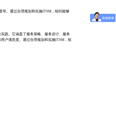
度等。通过合理规划和实施ITSM，组织能够
佳实践。它涵盖了服务策略、服务设计、服务
用户满意度。通过合理规划和实施ITSM，组