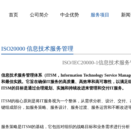
首页
公司简介
中企优势
服务项目
新闻
ISO20000 信息技术服务管理
ISO/IEC20000-1信息技术
信息技术服务管理体系（ITSM，Information Technology Service
和最佳实践。它旨在确保IT服务的高质量、高效率和高可靠性，以满足
ITSM的目标是通过合理规划、实施和持续改进来管理和交付IT服务。
ITSM的核心原则是将IT服务视为一个整体，从需求分析、设计、交付
键组成部分，如服务策略、服务设计、服务过渡、服务运营和不断改进
服务策略是ITSM的基础，它包括对组织的战略目标和业务需求进行分析