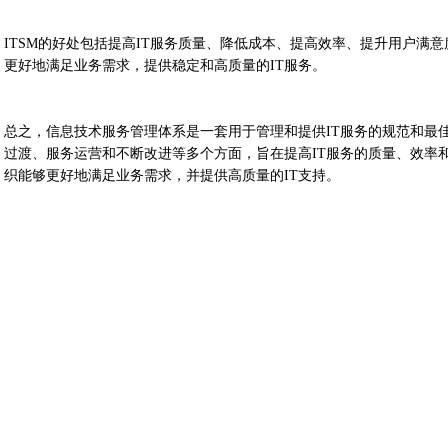
ITSM的好处包括提高IT服务质量、降低成本、提高效率、提升用户满意
更好地满足业务需求，提供稳定和高质量的IT服务。
总之，信息技术服务管理体系是一套用于管理和提供IT服务的规范和最
过渡、服务运营和不断改进等多个方面，旨在提高IT服务的质量、效率和
织能够更好地满足业务需求，并提供高质量的IT支持。