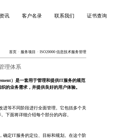
资讯
客户名录
联系我们
证书查询
首页
>
服务项目
>
ISO20000 信息技术服务管理
服务管理体系
 Management）是一套用于管理和提供IT服务的规范
组织的业务需求，并提供良好的用户体验。
、改进等不同阶段进行全面管理。它包括多个关
等。下面将详细介绍每个部分的内容。
，确定IT服务的定位、目标和规划。在这个阶