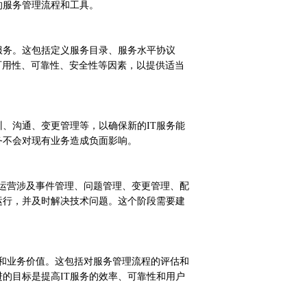
的服务管理流程和工具。
T服务。这包括定义服务目录、服务水平协议
可用性、可靠性、安全性等因素，以提供适当
训、沟通、变更管理等，以确保新的IT服务能
务不会对现有业务造成负面影响。
务运营涉及事件管理、问题管理、变更管理、配
运行，并及时解决技术问题。这个阶段需要建
量和业务价值。这包括对服务管理流程的评估和
的目标是提高IT服务的效率、可靠性和用户