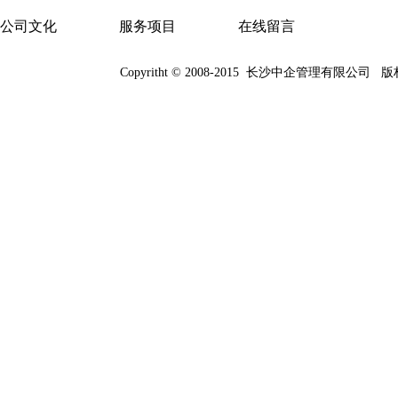
公司文化
服务项目
在线留言
Copyritht © 2008-2015
长沙中企管理有限公司
版