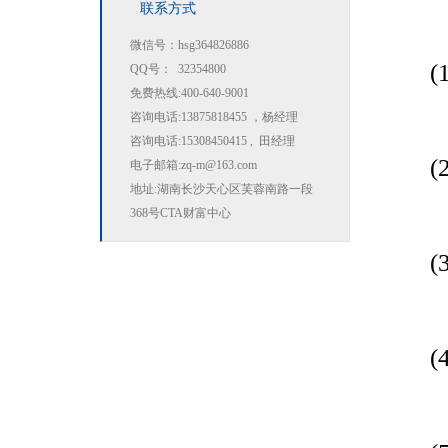
联系方式
微信号：hsg364826886
(1
QQ号： 32354800
免费热线:400-640-9001
咨询电话:13875818455 ，杨经理
咨询电话:15308450415 , 田经理
(2
电子邮箱:zq-m@163.com
地址:湖南长沙天心区芙蓉南路一段
368号CTA财富中心
(3
(4