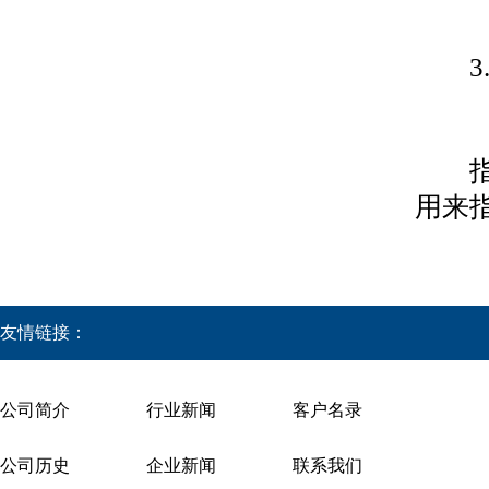
3.
指对
用来
友情链接：
公司简介
行业新闻
客户名录
公司历史
企业新闻
联系我们